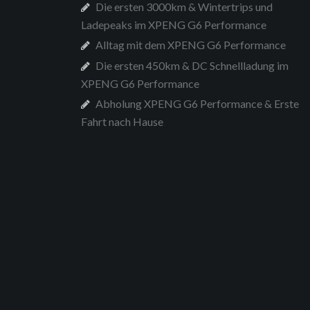
Die ersten 3000km & Wintertrips und
Ladepeaks im XPENG G6 Performance
Alltag mit dem XPENG G6 Performance
Die ersten 450km & DC Schnellladung im
XPENG G6 Performance
Abholung XPENG G6 Performance & Erste
Fahrt nach Hause