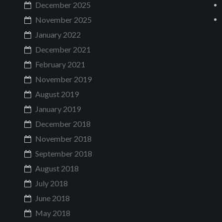
December 2025
November 2025
January 2022
December 2021
February 2021
November 2019
August 2019
January 2019
December 2018
November 2018
September 2018
August 2018
July 2018
June 2018
May 2018