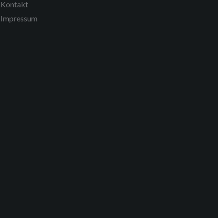
Kontakt
Impressum