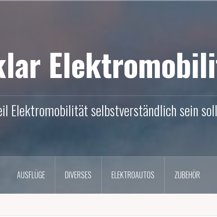
klar Elektromobili
il Elektromobilität selbstverständlich sein soll
AUSFLÜGE
DIVERSES
ELEKTROAUTOS
ZUBEHÖR