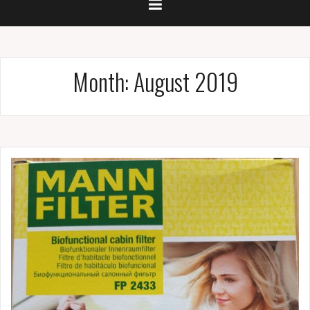
Month:
August 2019