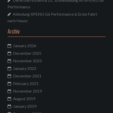
Die ersten 450km & DC Schnellladung im XPENG G6
Performance
Abholung XPENG G6 Performance & Erste Fahrt
nach Hause
Archiv
January 2026
December 2025
November 2025
January 2022
December 2021
February 2021
November 2019
August 2019
January 2019