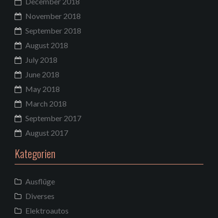
December 2018
November 2018
September 2018
August 2018
July 2018
June 2018
May 2018
March 2018
September 2017
August 2017
Kategorien
Ausflüge
Diverses
Elektroautos