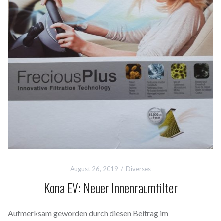
August 26, 2019
Diverses
Kona EV: Neuer Innenraumfilter
Aufmerksam geworden durch diesen Beitrag im