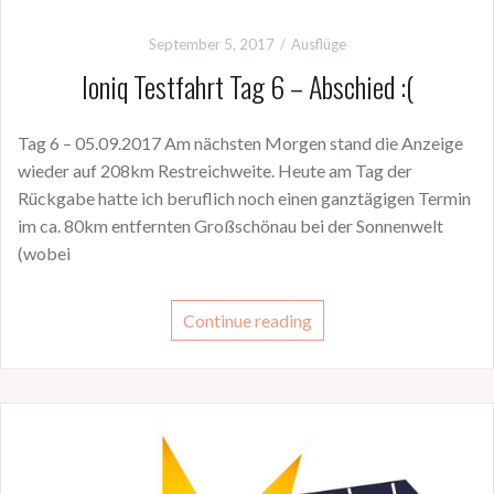
September 5, 2017
Ausflüge
Ioniq Testfahrt Tag 6 – Abschied :(
Tag 6 – 05.09.2017 Am nächsten Morgen stand die Anzeige
wieder auf 208km Restreichweite. Heute am Tag der
Rückgabe hatte ich beruflich noch einen ganztägigen Termin
im ca. 80km entfernten Großschönau bei der Sonnenwelt
(wobei
Continue reading