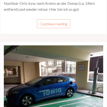
Nachbar-Orts bzw. nach Krems an der Donau (ca. 24km
entfernt) und wieder retour. Hier bin ich so gut
Continue reading