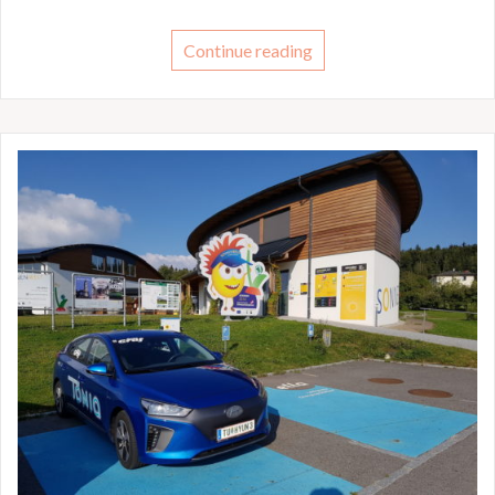
Continue reading