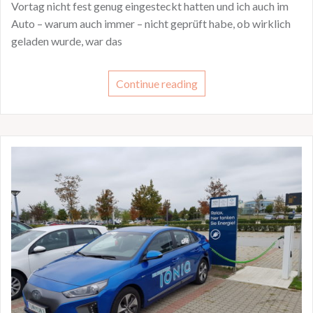
Vortag nicht fest genug eingesteckt hatten und ich auch im
Auto – warum auch immer – nicht geprüft habe, ob wirklich
geladen wurde, war das
Continue reading