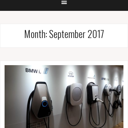
Month:
September 2017