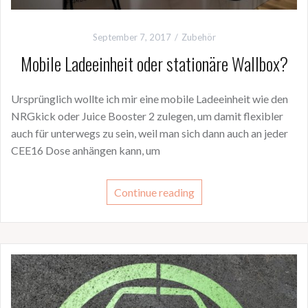
September 7, 2017
Zubehör
Mobile Ladeeinheit oder stationäre Wallbox?
Ursprünglich wollte ich mir eine mobile Ladeeinheit wie den
NRGkick oder Juice Booster 2 zulegen, um damit flexibler
auch für unterwegs zu sein, weil man sich dann auch an jeder
CEE16 Dose anhängen kann, um
Continue reading