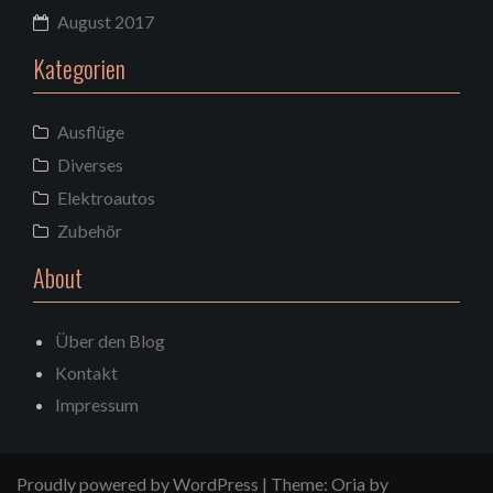
August 2017
Kategorien
Ausflüge
Diverses
Elektroautos
Zubehör
About
Über den Blog
Kontakt
Impressum
Proudly powered by WordPress
|
Theme:
Oria
by