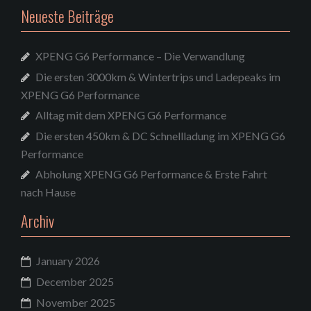
Neueste Beiträge
XPENG G6 Performance – Die Verwandlung
Die ersten 3000km & Wintertrips und Ladepeaks im
XPENG G6 Performance
Alltag mit dem XPENG G6 Performance
Die ersten 450km & DC Schnellladung im XPENG G6
Performance
Abholung XPENG G6 Performance & Erste Fahrt
nach Hause
Archiv
January 2026
December 2025
November 2025