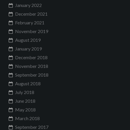
January 2022
December 2021
February 2021
November 2019
August 2019
January 2019
December 2018
November 2018
September 2018
August 2018
July 2018
June 2018
May 2018
March 2018
September 2017