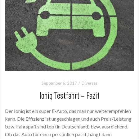
September 6, 2017
Diverses
Ioniq Testfahrt – Fazit
Der Ioniq ist ein super E-Auto, das man nur weiterempfehlen
kann. Die Effizienz ist ungeschlagen und auch Preis/Leistung
bzw. Fahrspaß sind top (in Deutschland) bzw. ausreichend.
Ob das Auto für einen persönlich passt, hängt dann