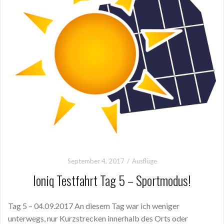
September 4, 2017
Ausflüge
Ioniq Testfahrt Tag 5 – Sportmodus!
Tag 5 – 04.09.2017 An diesem Tag war ich weniger
unterwegs, nur Kurzstrecken innerhalb des Orts oder