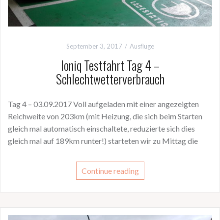
September 3, 2017
Ausflüge
Ioniq Testfahrt Tag 4 –
Schlechtwetterverbrauch
Tag 4 – 03.09.2017 Voll aufgeladen mit einer angezeigten
Reichweite von 203km (mit Heizung, die sich beim Starten
gleich mal automatisch einschaltete, reduzierte sich dies
gleich mal auf 189km runter!) starteten wir zu Mittag die
Continue reading