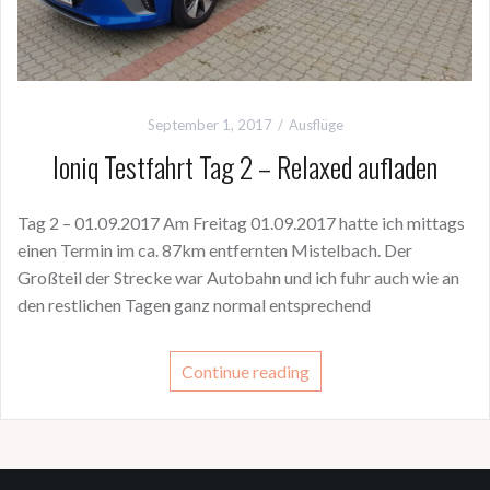
September 1, 2017
Ausflüge
Ioniq Testfahrt Tag 2 – Relaxed aufladen
Tag 2 – 01.09.2017 Am Freitag 01.09.2017 hatte ich mittags
einen Termin im ca. 87km entfernten Mistelbach. Der
Großteil der Strecke war Autobahn und ich fuhr auch wie an
den restlichen Tagen ganz normal entsprechend
Continue reading