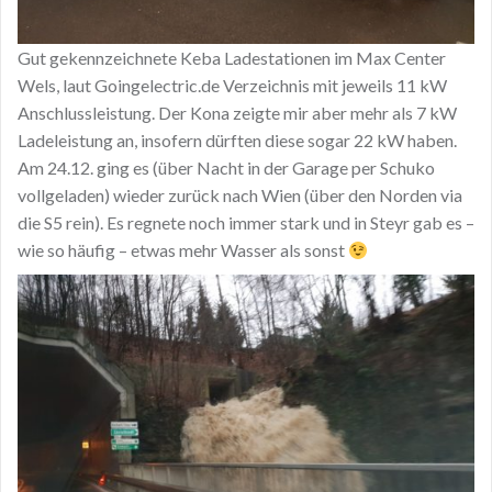
Gut gekennzeichnete Keba Ladestationen im Max Center
Wels, laut Goingelectric.de Verzeichnis mit jeweils 11 kW
Anschlussleistung. Der Kona zeigte mir aber mehr als 7 kW
Ladeleistung an, insofern dürften diese sogar 22 kW haben.
Am 24.12. ging es (über Nacht in der Garage per Schuko
vollgeladen) wieder zurück nach Wien (über den Norden via
die S5 rein). Es regnete noch immer stark und in Steyr gab es –
wie so häufig – etwas mehr Wasser als sonst