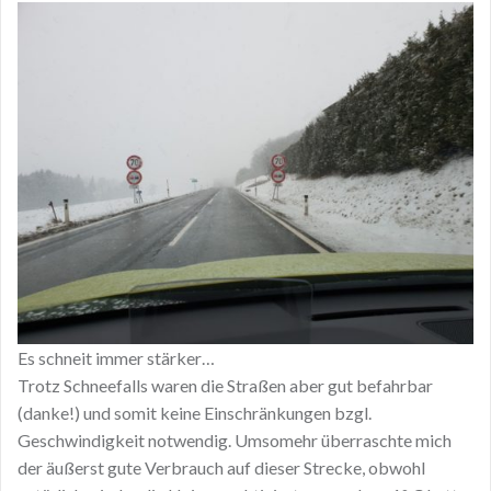
Es schneit immer stärker…
Trotz Schneefalls waren die Straßen aber gut befahrbar
(danke!) und somit keine Einschränkungen bzgl.
Geschwindigkeit notwendig. Umsomehr überraschte mich
der äußerst gute Verbrauch auf dieser Strecke, obwohl