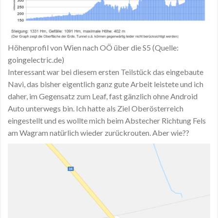
Höhenprofil von Wien nach OÖ über die S5 (Quelle:
goingelectric.de)
Interessant war bei diesem ersten Teilstück das eingebaute
Navi, das bisher eigentlich ganz gute Arbeit leistete und ich
daher, im Gegensatz zum Leaf, fast gänzlich ohne Android
Auto unterwegs bin. Ich hatte als Ziel Oberösterreich
eingestellt und es wollte mich beim Abstecher Richtung Fels
am Wagram natürlich wieder zurückrouten. Aber wie??