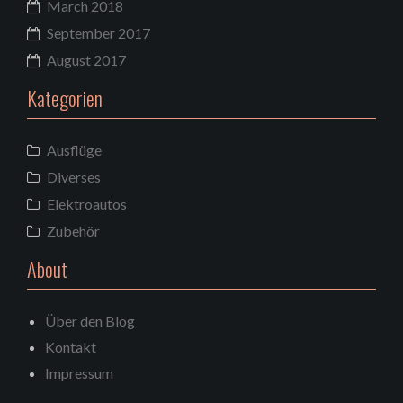
March 2018
September 2017
August 2017
Kategorien
Ausflüge
Diverses
Elektroautos
Zubehör
About
Über den Blog
Kontakt
Impressum