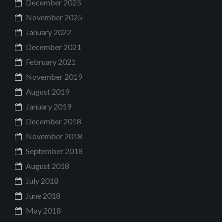
December 2025
November 2025
January 2022
December 2021
February 2021
November 2019
August 2019
January 2019
December 2018
November 2018
September 2018
August 2018
July 2018
June 2018
May 2018