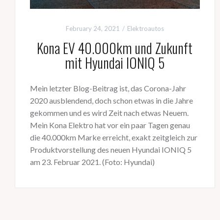
February 24, 2021
Elektroautos
Kona EV 40.000km und Zukunft
mit Hyundai IONIQ 5
Mein letzter Blog-Beitrag ist, das Corona-Jahr
2020 ausblendend, doch schon etwas in die Jahre
gekommen und es wird Zeit nach etwas Neuem.
Mein Kona Elektro hat vor ein paar Tagen genau
die 40.000km Marke erreicht, exakt zeitgleich zur
Produktvorstellung des neuen Hyundai IONIQ 5
am 23. Februar 2021. (Foto: Hyundai)