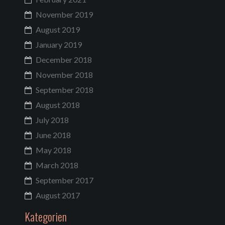
November 2019
August 2019
January 2019
December 2018
November 2018
September 2018
August 2018
July 2018
June 2018
May 2018
March 2018
September 2017
August 2017
Kategorien