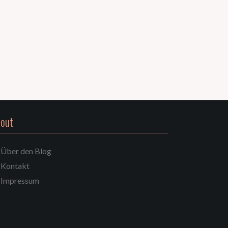
out
Über den Blog
Kontakt
Impressum