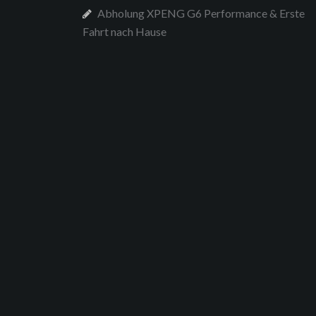
Abholung XPENG G6 Performance & Erste
Fahrt nach Hause