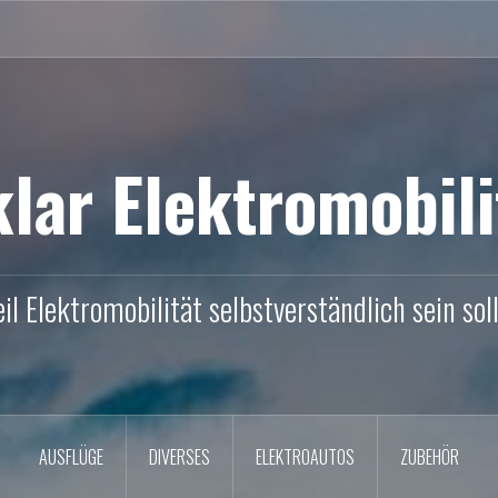
klar Elektromobili
il Elektromobilität selbstverständlich sein soll
AUSFLÜGE
DIVERSES
ELEKTROAUTOS
ZUBEHÖR