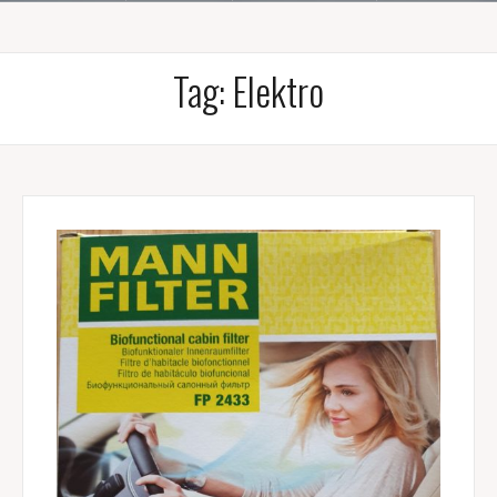
Tag:
Elektro