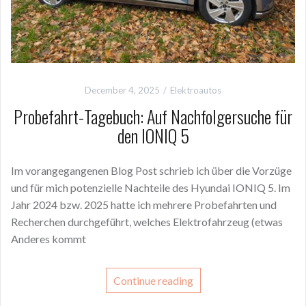
December 4, 2025
Elektroautos
Probefahrt-Tagebuch: Auf Nachfolgersuche für
den IONIQ 5
Im vorangegangenen Blog Post schrieb ich über die Vorzüge
und für mich potenzielle Nachteile des Hyundai IONIQ 5. Im
Jahr 2024 bzw. 2025 hatte ich mehrere Probefahrten und
Recherchen durchgeführt, welches Elektrofahrzeug (etwas
Anderes kommt
Continue reading