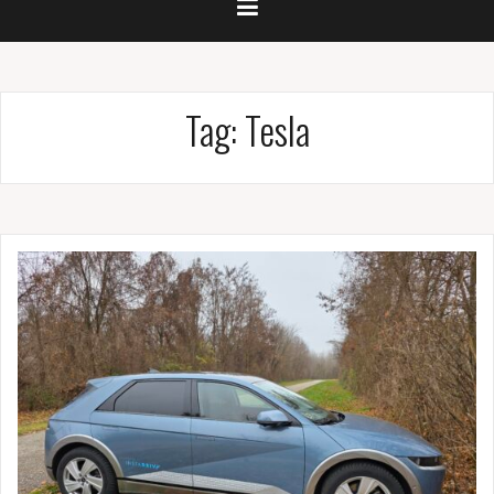
Tag:
Tesla