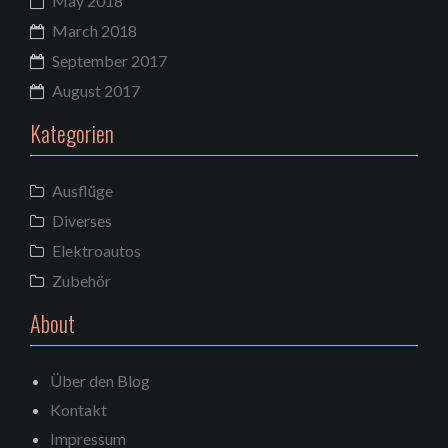
May 2018
March 2018
September 2017
August 2017
Kategorien
Ausflüge
Diverses
Elektroautos
Zubehör
About
Über den Blog
Kontakt
Impressum