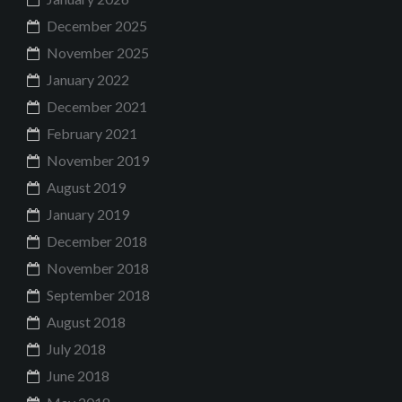
December 2025
November 2025
January 2022
December 2021
February 2021
November 2019
August 2019
January 2019
December 2018
November 2018
September 2018
August 2018
July 2018
June 2018