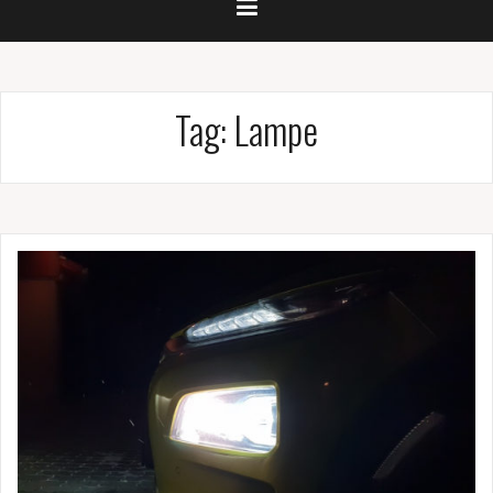
Tag:
Lampe