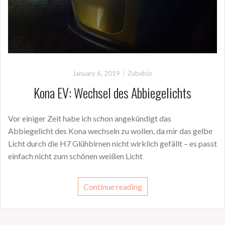
January 6, 2019
Zubehör
Kona EV: Wechsel des Abbiegelichts
Vor einiger Zeit habe ich schon angekündigt das
Abbiegelicht des Kona wechseln zu wollen, da mir das gelbe
Licht durch die H7 Glühbirnen nicht wirklich gefällt – es passt
einfach nicht zum schönen weißen Licht
Continue reading