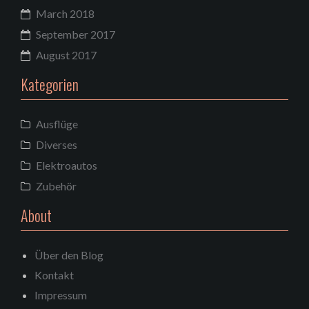
March 2018
September 2017
August 2017
Kategorien
Ausflüge
Diverses
Elektroautos
Zubehör
About
Über den Blog
Kontakt
Impressum