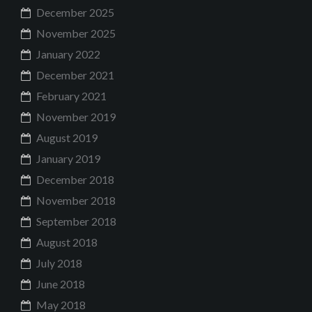
December 2025
November 2025
January 2022
December 2021
February 2021
November 2019
August 2019
January 2019
December 2018
November 2018
September 2018
August 2018
July 2018
June 2018
May 2018