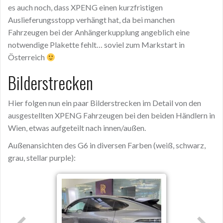
es auch noch, dass XPENG einen kurzfristigen
Auslieferungsstopp verhängt hat, da bei manchen
Fahrzeugen bei der Anhängerkupplung angeblich eine
notwendige Plakette fehlt… soviel zum Markstart in
Österreich
Bilderstrecken
Hier folgen nun ein paar Bilderstrecken im Detail von den
ausgestellten XPENG Fahrzeugen bei den beiden Händlern in
Wien, etwas aufgeteilt nach innen/außen.
Außenansichten des G6 in diversen Farben (weiß, schwarz,
grau, stellar purple):