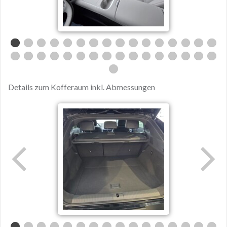
Details zum Kofferaum inkl. Abmessungen