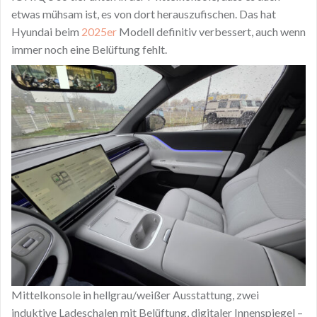
etwas mühsam ist, es von dort herauszufischen. Das hat
Hyundai beim
2025er
Modell definitiv verbessert, auch wenn
immer noch eine Belüftung fehlt.
Mittelkonsole in hellgrau/weißer Ausstattung, zwei
induktive Ladeschalen mit Belüftung, digitaler Innenspiegel –