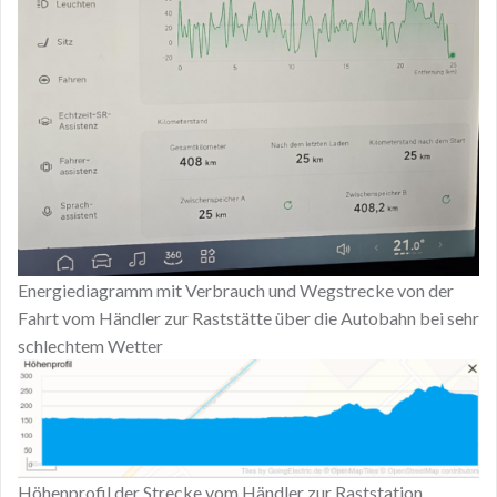
Energiediagramm mit Verbrauch und Wegstrecke von der
Fahrt vom Händler zur Raststätte über die Autobahn bei sehr
schlechtem Wetter
Höhenprofil der Strecke vom Händler zur Raststation