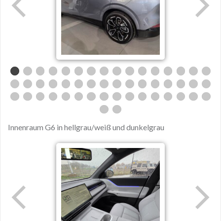
Innenraum G6 in hellgrau/weiß und dunkelgrau