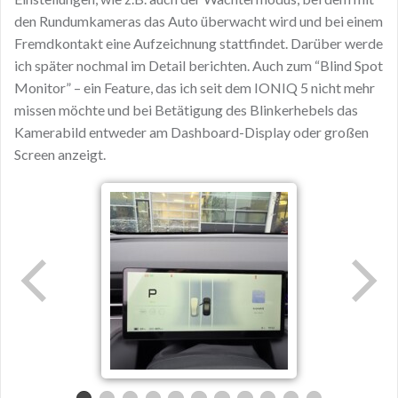
den Rundumkameras das Auto überwacht wird und bei einem
Fremdkontakt eine Aufzeichnung stattfindet. Darüber werde
ich später nochmal im Detail berichten. Auch zum “Blind Spot
Monitor” – ein Feature, das ich seit dem IONIQ 5 nicht mehr
missen möchte und bei Betätigung des Blinkerhebels das
Kamerabild entweder am Dashboard-Display oder großen
Screen anzeigt.