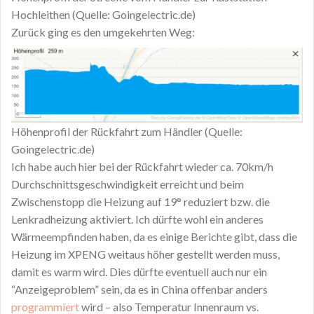
Hochleithen (Quelle: Goingelectric.de)
Zurück ging es den umgekehrten Weg:
Höhenprofil der Rückfahrt zum Händler (Quelle:
Goingelectric.de)
Ich habe auch hier bei der Rückfahrt wieder ca. 70km/h
Durchschnittsgeschwindigkeit erreicht und beim
Zwischenstopp die Heizung auf 19° reduziert bzw. die
Lenkradheizung aktiviert. Ich dürfte wohl ein anderes
Wärmeempfinden haben, da es einige Berichte gibt, dass die
Heizung im XPENG weitaus höher gestellt werden muss,
damit es warm wird. Dies dürfte eventuell auch nur ein
“Anzeigeproblem” sein, da es in China offenbar anders
programmiert
wird – also Temperatur Innenraum vs.