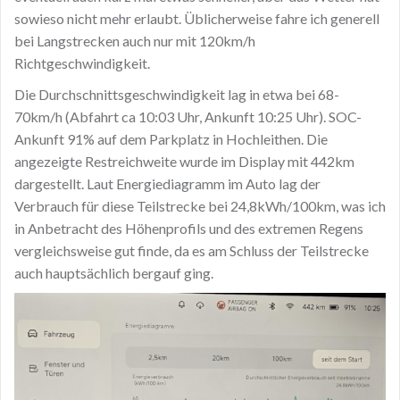
sowieso nicht mehr erlaubt. Üblicherweise fahre ich generell
bei Langstrecken auch nur mit 120km/h
Richtgeschwindigkeit.
Die Durchschnittsgeschwindigkeit lag in etwa bei 68-
70km/h (Abfahrt ca 10:03 Uhr, Ankunft 10:25 Uhr). SOC-
Ankunft 91% auf dem Parkplatz in Hochleithen. Die
angezeigte Restreichweite wurde im Display mit 442km
dargestellt. Laut Energiediagramm im Auto lag der
Verbrauch für diese Teilstrecke bei 24,8kWh/100km, was ich
in Anbetracht des Höhenprofils und des extremen Regens
vergleichsweise gut finde, da es am Schluss der Teilstrecke
auch hauptsächlich bergauf ging.