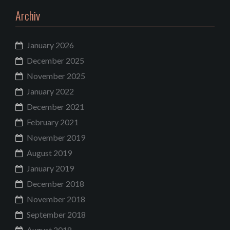
Archiv
January 2026
December 2025
November 2025
January 2022
December 2021
February 2021
November 2019
August 2019
January 2019
December 2018
November 2018
September 2018
August 2018