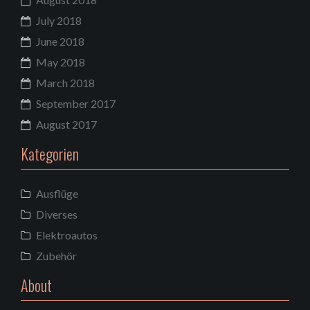
July 2018
June 2018
May 2018
March 2018
September 2017
August 2017
Kategorien
Ausflüge
Diverses
Elektroautos
Zubehör
About